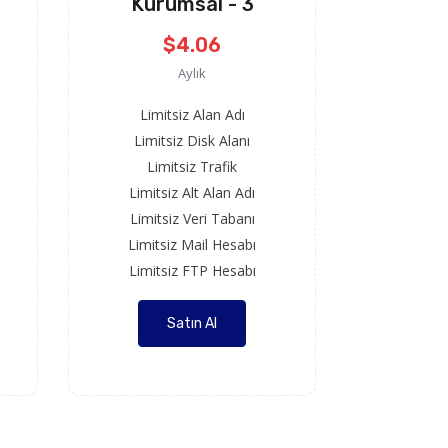
Kurumsal - 3
$4.06
Aylık
Limitsiz Alan Adı
Limitsiz Disk Alanı
Limitsiz Trafik
Limitsiz Alt Alan Adı
Limitsiz Veri Tabanı
Limitsiz Mail Hesabı
Limitsiz FTP Hesabı
Satın Al