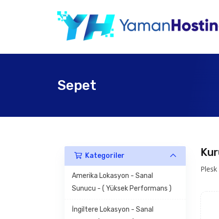
Sepet
Kur
Kategoriler
Plesk
Amerika Lokasyon - Sanal
Sunucu - ( Yüksek Performans )
İngiltere Lokasyon - Sanal