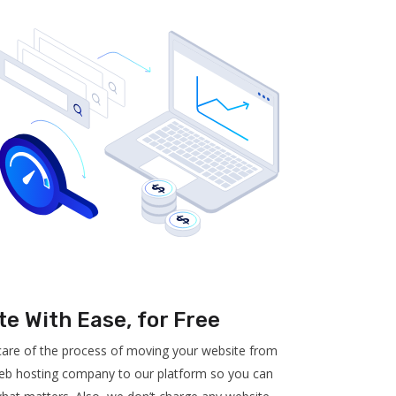
te With Ease, for Free
 care of the process of moving your website from
eb hosting company to our platform so you can