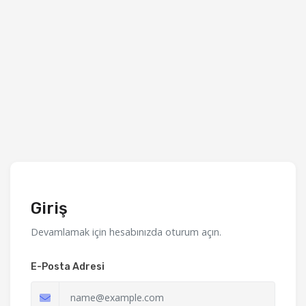
Giriş
Devamlamak için hesabınızda oturum açın.
E-Posta Adresi